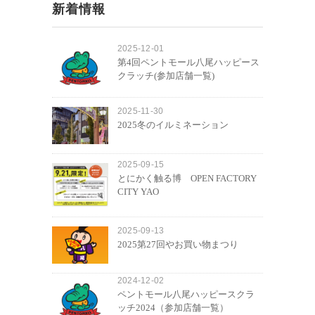
新着情報
2025-12-01
第4回ペントモール八尾ハッピース
クラッチ(参加店舗一覧)
2025-11-30
2025冬のイルミネーション
2025-09-15
とにかく触る博 OPEN FACTORY
CITY YAO
2025-09-13
2025第27回やお買い物まつり
2024-12-02
ペントモール八尾ハッピースクラ
ッチ2024（参加店舗一覧）