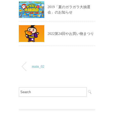
2019「夏のガラガラ大抽選
会」のお知らせ
2022第24回やお買い物まつり
main_02