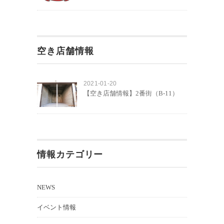
空き店舗情報
2021-01-20
【空き店舗情報】2番街（B-11）
情報カテゴリー
NEWS
イベント情報