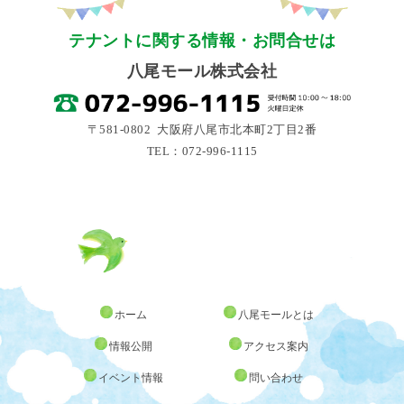
テナントに関する情報・お問合せは
八尾モール株式会社
〒581-0802 大阪府八尾市北本町2丁目2番
TEL：072-996-1115
ホーム
八尾モールとは
情報公開
アクセス案内
イベント情報
問い合わせ