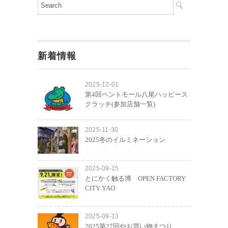
新着情報
2025-12-01
第4回ペントモール八尾ハッピース
クラッチ(参加店舗一覧)
2025-11-30
2025冬のイルミネーション
2025-09-15
とにかく触る博 OPEN FACTORY
CITY YAO
2025-09-13
2025第27回やお買い物まつり