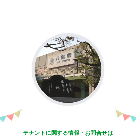
テナントに関する情報・お問合せは