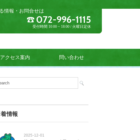
る情報・お問合せは
072-996-1115
受付時間 10:00 ~ 18:00 / 火曜日定休
アクセス案内
問い合わせ
新着情報
2025-12-01