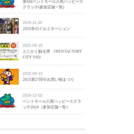
第4回ペントモール八尾ハッピース
クラッチ(参加店舗一覧)
2025-11-30
2025冬のイルミネーション
2025-09-15
とにかく触る博 OPEN FACTORY
CITY YAO
2025-09-13
2025第27回やお買い物まつり
2024-12-02
ペントモール八尾ハッピースクラ
ッチ2024（参加店舗一覧）