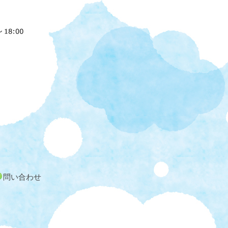
問い合わせ