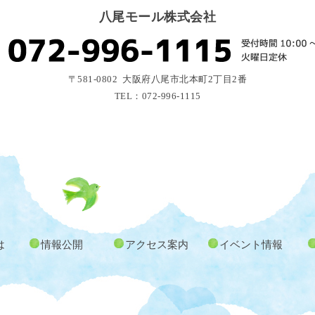
八尾モール株式会社
〒581-0802 大阪府八尾市北本町2丁目2番
TEL：072-996-1115
は
情報公開
アクセス案内
イベント情報