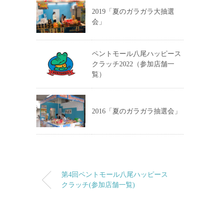
2019「夏のガラガラ大抽選
会」
ペントモール八尾ハッピース
クラッチ2022（参加店舗一
覧）
2016「夏のガラガラ抽選会」
第4回ペントモール八尾ハッピース
クラッチ(参加店舗一覧)