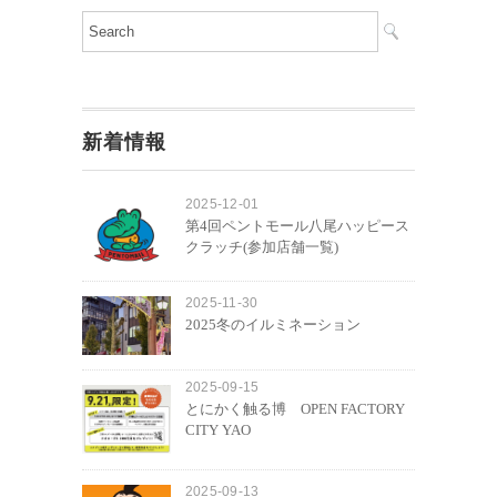
新着情報
2025-12-01
第4回ペントモール八尾ハッピース
クラッチ(参加店舗一覧)
2025-11-30
2025冬のイルミネーション
2025-09-15
とにかく触る博 OPEN FACTORY
CITY YAO
2025-09-13