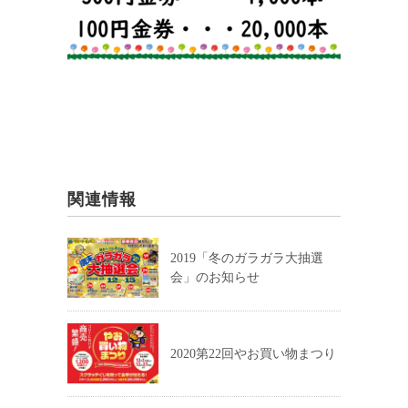
関連情報
2019「冬のガラガラ大抽選
会」のお知らせ
2020第22回やお買い物まつり