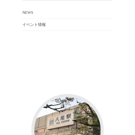
NEWS
イベント情報