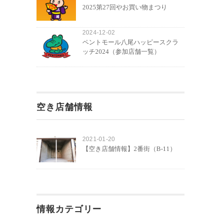
2025第27回やお買い物まつり
2024-12-02
ペントモール八尾ハッピースクラ
ッチ2024（参加店舗一覧）
空き店舗情報
2021-01-20
【空き店舗情報】2番街（B-11）
情報カテゴリー