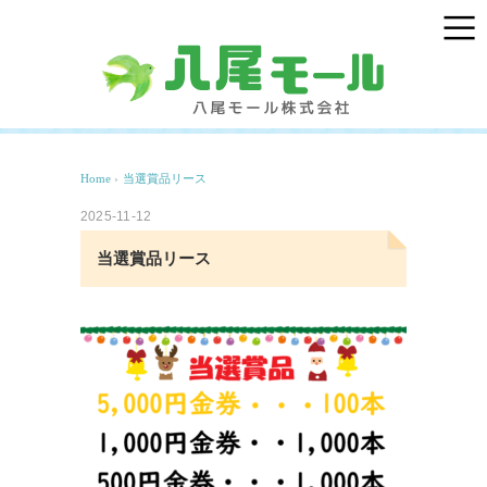
Home
›
当選賞品リース
2025-11-12
当選賞品リース