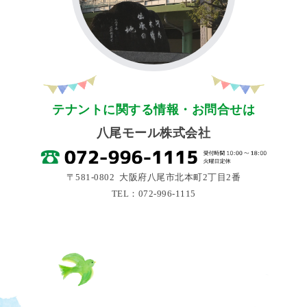
テナントに関する情報・お問合せは
八尾モール株式会社
〒581-0802 大阪府八尾市北本町2丁目2番
TEL：072-996-1115