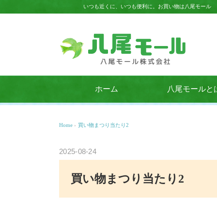
いつも近くに、いつも便利に。お買い物は八尾モール
ホーム
八尾モールと
Home
›
買い物まつり当たり2
2025-08-24
買い物まつり当たり2