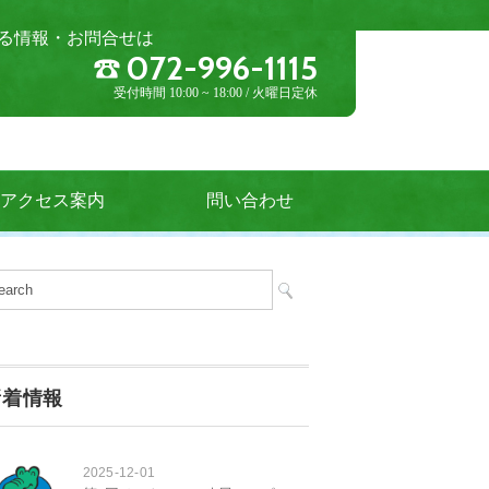
る情報・お問合せは
072-996-1115
受付時間 10:00 ~ 18:00 / 火曜日定休
アクセス案内
問い合わせ
新着情報
2025-12-01