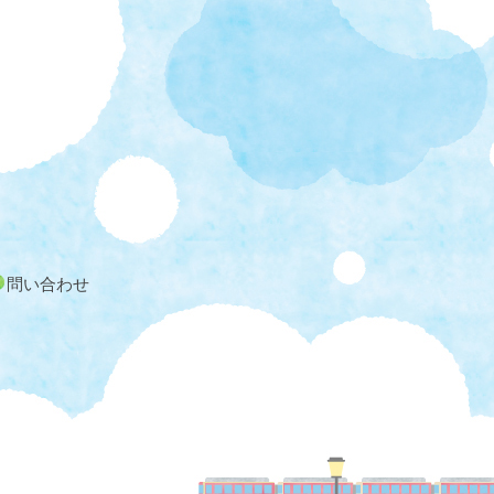
問い合わせ