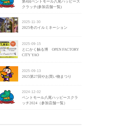
第4回ペントモール八尾ハッピース
クラッチ(参加店舗一覧)
2025-11-30
2025冬のイルミネーション
2025-09-15
とにかく触る博 OPEN FACTORY
CITY YAO
2025-09-13
2025第27回やお買い物まつり
2024-12-02
ペントモール八尾ハッピースクラ
ッチ2024（参加店舗一覧）