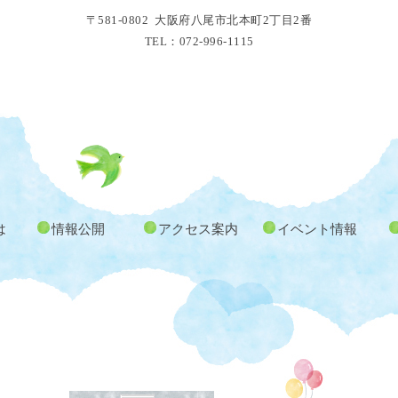
〒581-0802 大阪府八尾市北本町2丁目2番
TEL：072-996-1115
は
情報公開
アクセス案内
イベント情報