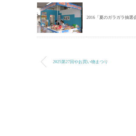
2016「夏のガラガラ抽選
2025第27回やお買い物まつり