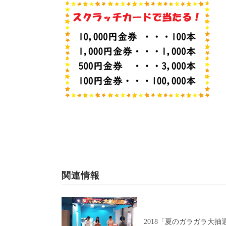
関連情報
2018「夏のガラガラ大