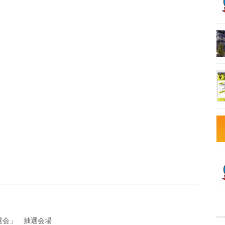
抽選会」 抽選会場