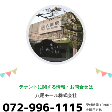
テナントに関する情報・お問合せは
八尾モール株式会社