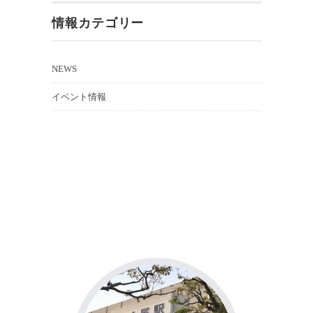
情報カテゴリー
NEWS
イベント情報