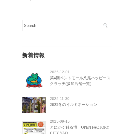
新着情報
2025-12-01
第4回ペントモール八尾ハッピース
クラッチ(参加店舗一覧)
2025-11-30
2025冬のイルミネーション
2025-09-15
とにかく触る博 OPEN FACTORY
CITY YAO