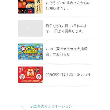
おそうざいの北吉さんからの
お知らせです。
勝手ながら1日～4日休みま
す。5日より営業します。
2019「夏のガラガラ大抽選
会」のお知らせ
2020第22回やお買い物まつり
2025冬のイルミネーション