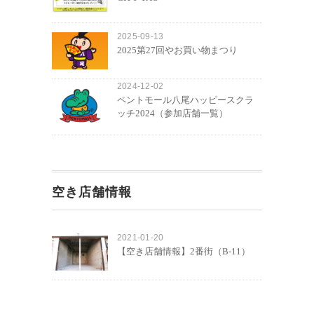
2025-09-13
2025第27回やお買い物まつり
2024-12-02
ペントモール八尾ハッピースクラ
ッチ2024（参加店舗一覧）
空き店舗情報
2021-01-20
【空き店舗情報】2番街（B-11）