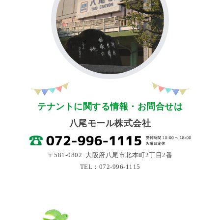
テナントに関する情報・お問合せは
八尾モール株式会社
〒581-0802 大阪府八尾市北本町2丁目2番
TEL：072-996-1115