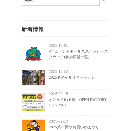
新着情報
2025-12-01
第4回ペントモール八尾ハッピース
クラッチ(参加店舗一覧)
2025-11-30
2025冬のイルミネーション
2025-09-15
とにかく触る博 OPEN FACTORY
CITY YAO
2025-09-13
2025第27回やお買い物まつり