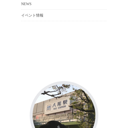
NEWS
イベント情報