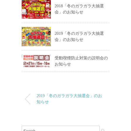
2018「冬のガラガラ大抽選
会」のお知らせ
2019「冬のガラガラ大抽選
会」のお知らせ
受動喫煙防止対策の説明会の
お知らせ
2019「冬のガラガラ大抽選会」のお
知らせ