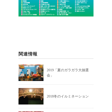
関連情報
2019「夏のガラガラ大抽選
会」
2018冬のイルミネーション