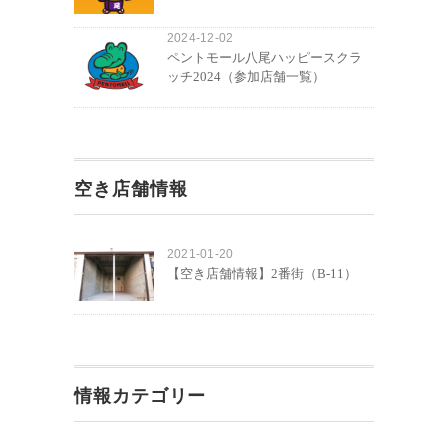
2024-12-02
ペントモール八尾ハッピースクラ
ッチ2024（参加店舗一覧）
空き店舗情報
2021-01-20
【空き店舗情報】2番街（B-11）
情報カテゴリー