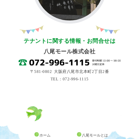
テナントに関する情報・お問合せは
八尾モール株式会社
〒581-0802 大阪府八尾市北本町2丁目2番
TEL：072-996-1115
ホーム
八尾モールとは