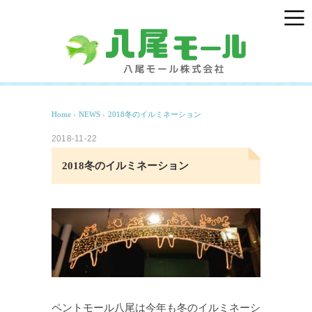
Home
›
NEWS
›
2018冬のイルミネーション
2018-11-22
2018冬のイルミネーション
ペントモール八尾は今年も冬のイルミネーシ