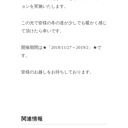
ョンを実施いたします。
この光で皆様の冬の道が少しでも暖かく感じ
て頂けたら幸いです。
開催期間は★「2018/11/27～2019/2」★で
す。
皆様のお越しをお待ちしております。
関連情報