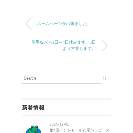
ホームページが出来ました。
勝手ながら1日～4日休みます。5日
より営業します。
新着情報
2025-12-01
第4回ペントモール八尾ハッピース