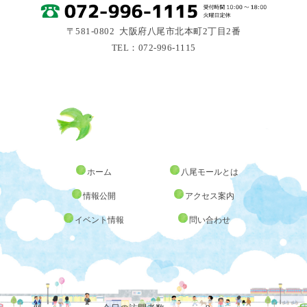
〒581-0802 大阪府八尾市北本町2丁目2番
TEL：072-996-1115
ホーム
八尾モールとは
情報公開
アクセス案内
イベント情報
問い合わせ