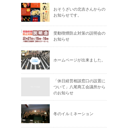
おそうざいの北吉さんからの
お知らせです。
受動喫煙防止対策の説明会の
お知らせ
ホームページが出来ました。
「休日経営相談窓口の設置に
ついて」八尾商工会議所から
のお知らせ
冬のイルミネーション