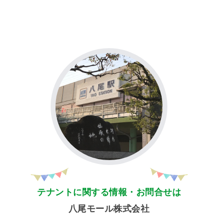
テナントに関する情報・お問合せは
八尾モール株式会社