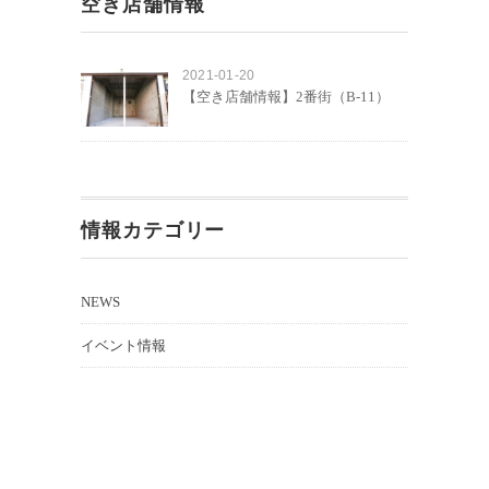
空き店舗情報
2021-01-20
【空き店舗情報】2番街（B-11）
情報カテゴリー
NEWS
イベント情報