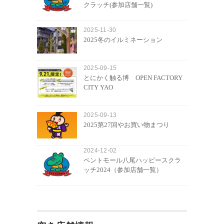
クラッチ(参加店舗一覧)
2025-11-30
2025冬のイルミネーション
2025-09-15
とにかく触る博 OPEN FACTORY
CITY YAO
2025-09-13
2025第27回やお買い物まつり
2024-12-02
ペントモール八尾ハッピースクラ
ッチ2024（参加店舗一覧）