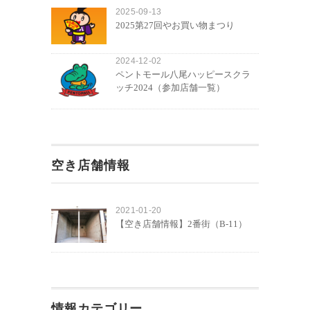
2025-09-13
2025第27回やお買い物まつり
2024-12-02
ペントモール八尾ハッピースクラ
ッチ2024（参加店舗一覧）
空き店舗情報
2021-01-20
【空き店舗情報】2番街（B-11）
情報カテゴリー