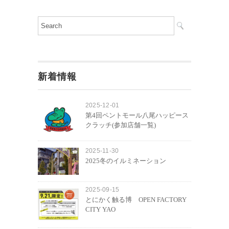
新着情報
2025-12-01
第4回ペントモール八尾ハッピース
クラッチ(参加店舗一覧)
2025-11-30
2025冬のイルミネーション
2025-09-15
とにかく触る博 OPEN FACTORY
CITY YAO