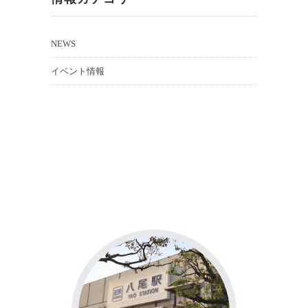
NEWS
イベント情報