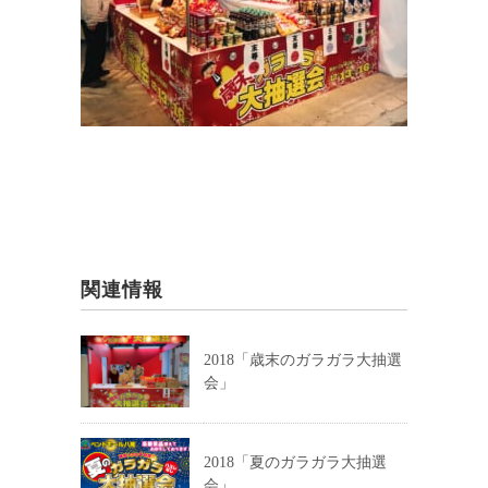
関連情報
2018「歳末のガラガラ大抽選
会」
2018「夏のガラガラ大抽選
会」