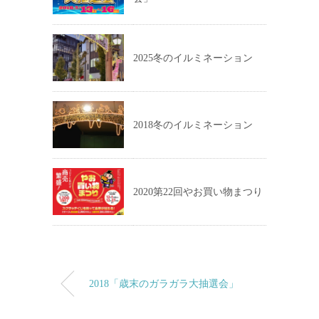
2025冬のイルミネーション
2018冬のイルミネーション
2020第22回やお買い物まつり
2018「歳末のガラガラ大抽選会」