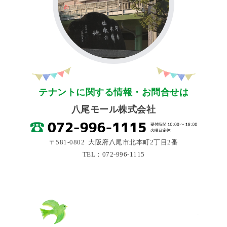
テナントに関する情報・お問合せは
八尾モール株式会社
〒581-0802 大阪府八尾市北本町2丁目2番
TEL：072-996-1115