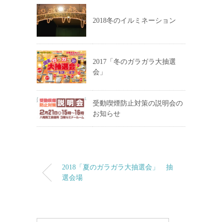
2018冬のイルミネーション
2017「冬のガラガラ大抽選
会」
受動喫煙防止対策の説明会の
お知らせ
2018「夏のガラガラ大抽選会」 抽
選会場