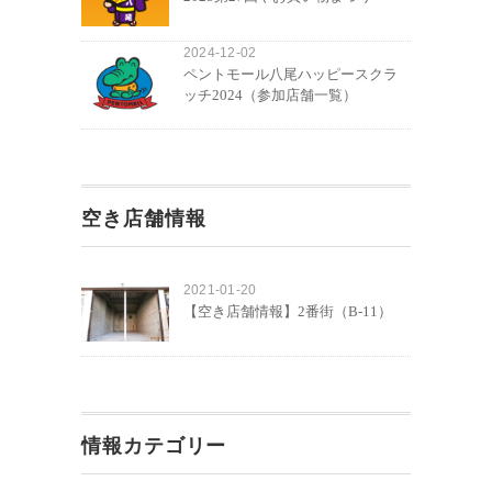
2024-12-02
ペントモール八尾ハッピースクラ
ッチ2024（参加店舗一覧）
空き店舗情報
2021-01-20
【空き店舗情報】2番街（B-11）
情報カテゴリー