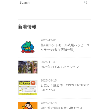
新着情報
2025-12-01
第4回ペントモール八尾ハッピース
クラッチ(参加店舗一覧)
2025-11-30
2025冬のイルミネーション
2025-09-15
とにかく触る博 OPEN FACTORY
CITY YAO
2025-09-13
2025第27回やお買い物まつり