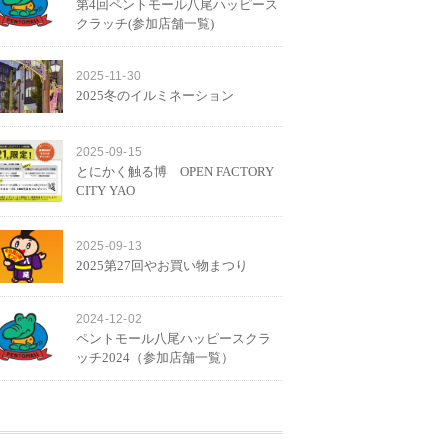
第4回ペントモール八尾ハッピース
クラッチ(参加店舗一覧)
2025-11-30
2025冬のイルミネーション
2025-09-15
とにかく触る博 OPEN FACTORY
CITY YAO
2025-09-13
2025第27回やお買い物まつり
2024-12-02
ペントモール八尾ハッピースクラ
ッチ2024（参加店舗一覧）