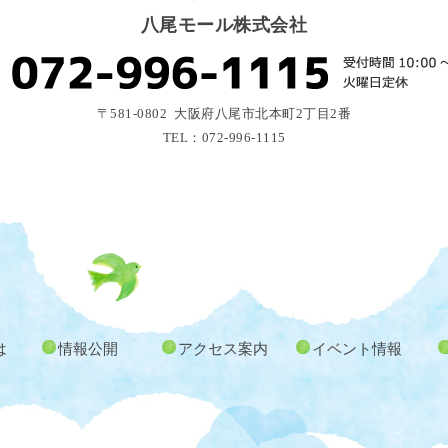
八尾モール株式会社
〒581-0802 大阪府八尾市北本町2丁目2番
TEL：072-996-1115
は
情報公開
アクセス案内
イベント情報