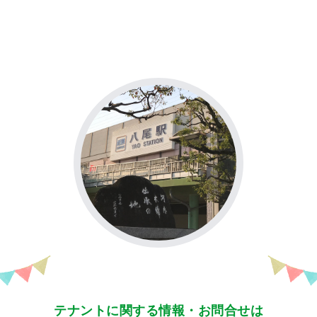
テナントに関する情報・お問合せは