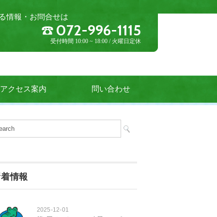
る情報・お問合せは
072-996-1115
受付時間 10:00 ~ 18:00 / 火曜日定休
アクセス案内
問い合わせ
新着情報
2025-12-01