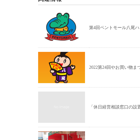
第4回ペントモール八尾ハ
2022第24回やお買い物ま
「休日経営相談窓口の設