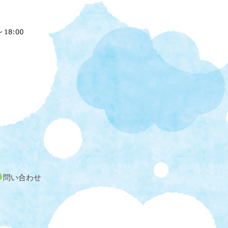
問い合わせ