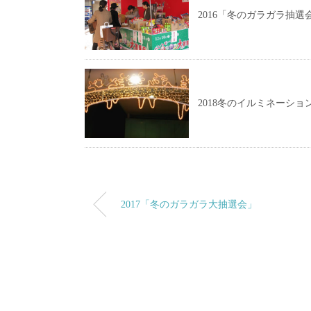
2016「冬のガラガラ抽選
2018冬のイルミネーショ
2017「冬のガラガラ大抽選会」